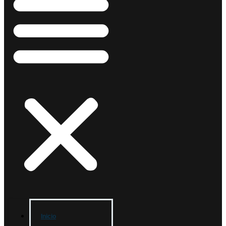
Inicio