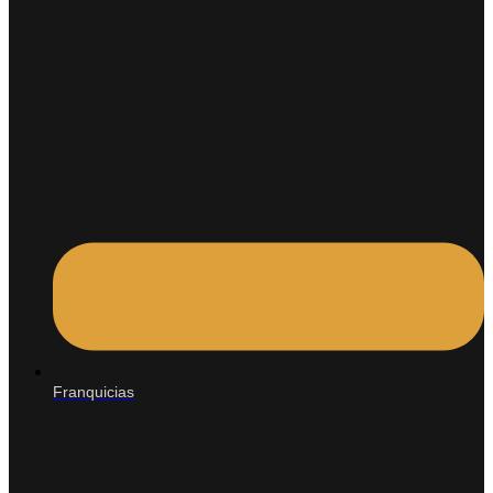
Franquicias