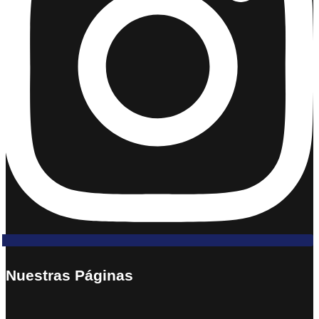
Nuestras Páginas