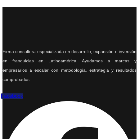
Firma consultora especializada en desarrollo, expansión e inversión
en franquicias en Latinoamérica. Ayudamos a marcas y
empresarios a escalar con metodología, estrategia y resultados
comprobados.
Facebook