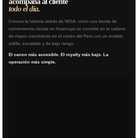
acompaña al cliente
todo el día.
Conoce la historia detrás de WISA: cómo una tienda de
conveniencia nacida en Huancayo se convirtió en la cadena
de mayor crecimiento en el centro del Perú con un modelo
sólido, escalable y de bajo riesgo.
El canon más accesible. El royalty más bajo. La
operación más simple.