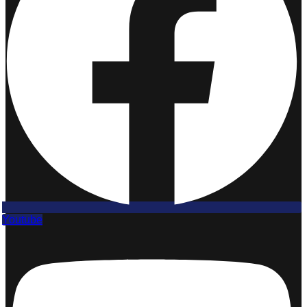
Youtube