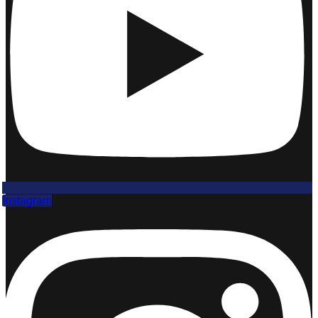
Instagram