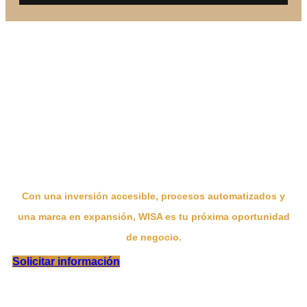
CONVIÉRTETE EN
FRANQUICIADO DE WISA
Con una inversión accesible, procesos automatizados y
una marca en expansión, WISA es tu próxima oportunidad
de negocio.
Solicitar información