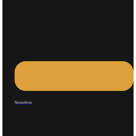
Nosotros