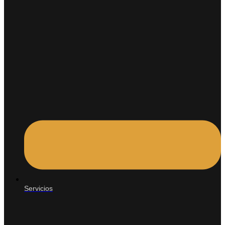
Servicios