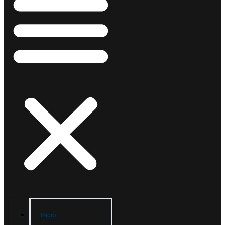
Inicio