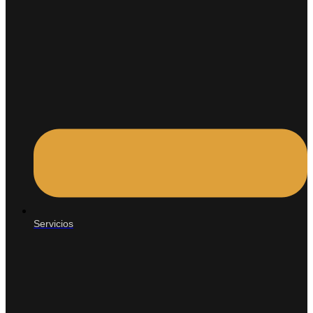
Servicios