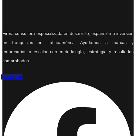
Firma consultora especializada en desarrollo, expansión e inversión
en franquicias en Latinoamérica. Ayudamos a marcas y
empresarios a escalar con metodología, estrategia y resultados
comprobados.
Facebook