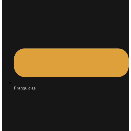
Franquicias