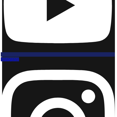
Instagram