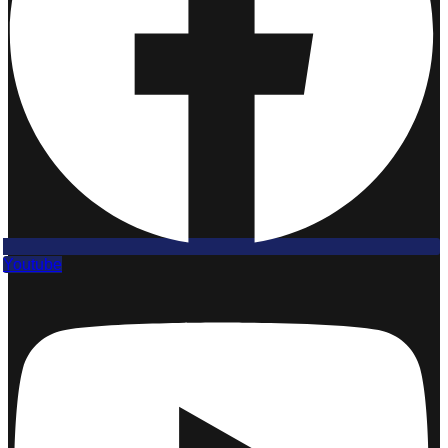
Youtube